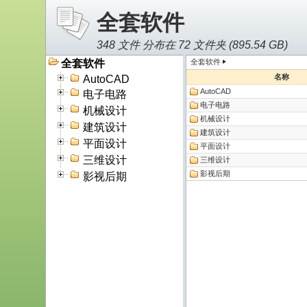
全套软件
348 文件 分布在 72 文件夹 (
895.54 GB
)
全套软件
全套软件
名称
AutoCAD
AutoCAD
电子电路
电子电路
机械设计
机械设计
建筑设计
建筑设计
平面设计
平面设计
三维设计
三维设计
影视后期
影视后期